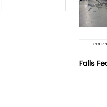
Falls Fe
Falls Fe