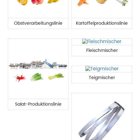
Obstverarbeitungslinie
Kartoffelproduktionslinie
Fleischmischer
Teigmischer
Salat-Produktionslinie