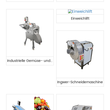
Einweichlift
Industrielle Gemüse- und Obstschneidemaschine
Ingwer-Schneidemaschine