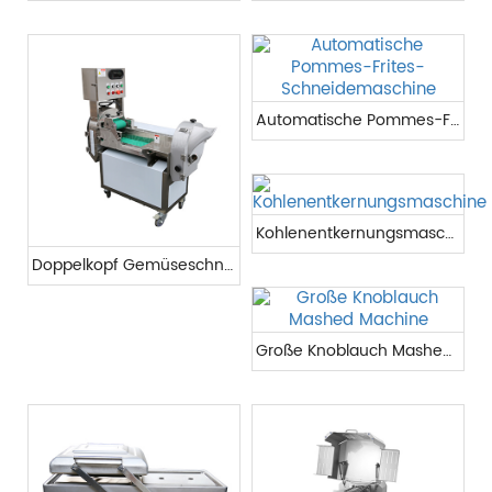
Automatische Pommes-Frites-Schneidemaschine
Kohlenentkernungsmaschine
Doppelkopf Gemüseschneider
Große Knoblauch Mashed Machine