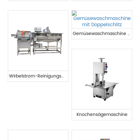
Gemüsewaschmaschine mit Doppelschlitz
Wirbelstrom-Reinigungsmaschine
Knochensägemaschine