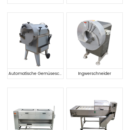
Automatische Gemüseschneidemaschine
Ingwerschneider