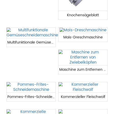
Knochensägeblatt
Mais-Dreschmaschine
Multifunktionale Gemüseschneidemaschine
Maschine zum Entfernen von Zwiebelköpfen
Pommes-Frites-Schneidemaschine
Kommerzieller Fleischwolf