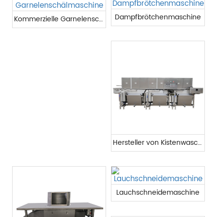
Dampfbrötchenmaschine
Kommerzielle Garnelenschälmaschine
Hersteller von Kistenwaschmaschinen
Lauchschneidemaschine