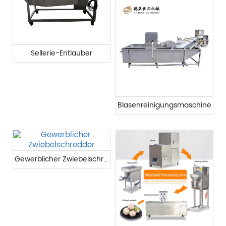
Sellerie-Entlauber
Blasenreinigungsmaschine
Gewerblicher Zwiebelschredder