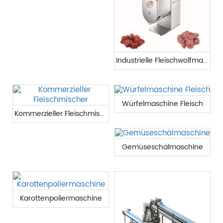
Industrielle Fleischwolfmaschine
Würfelmaschine Fleisch
Kommerzieller Fleischmischer
Gemüseschälmaschine
Karottenpoliermaschine