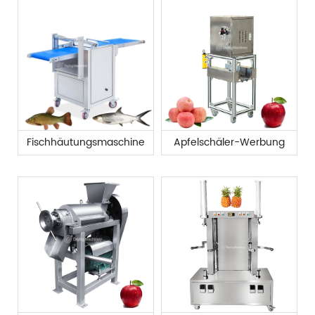
Fischhäutungsmaschine
Apfelschäler-Werbung