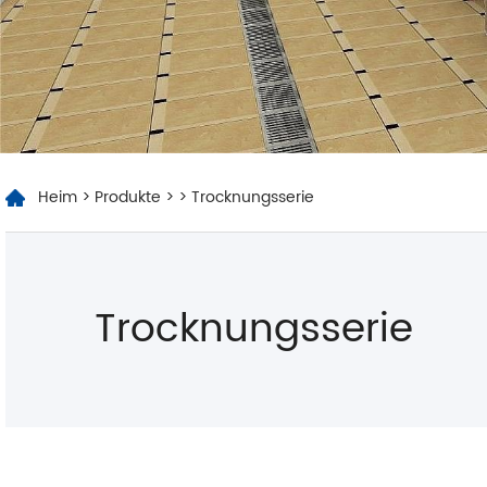
Heim
>
Produkte
>
> Trocknungsserie
Trocknungsserie