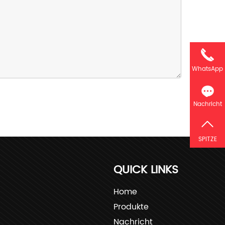
WhatsApp
Nachricht
SPITZE
QUICK LINKS
Home
Produkte
Nachricht