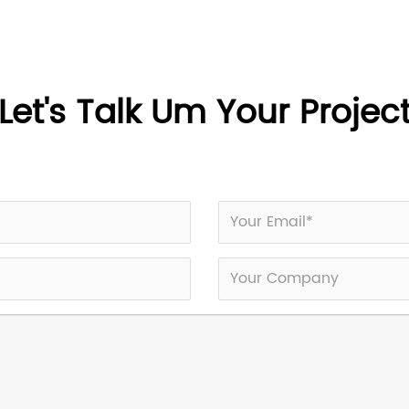
Let's Talk Um Your Projec