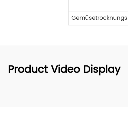
Product Video Display